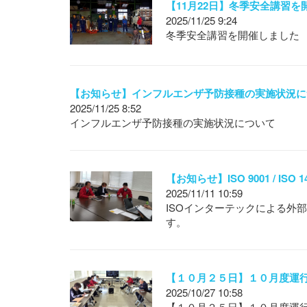
【11月22日】冬季安全講習を
2025/11/25 9:24
冬季安全講習を開催しました
【お知らせ】インフルエンザ予防接種の実施状況に
2025/11/25 8:52
インフルエンザ予防接種の実施状況について
【お知らせ】ISO 9001 / I
2025/11/11 10:59
ISOインターテックによる外
す。
【１０月２５日】１０月度運
2025/10/27 10:58
【１０月２５日】１０月度運