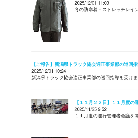
2025/12/01 11:03
冬の防寒着・ストレッチレイ
【ご報告】新潟県トラック協会適正事業部の巡回指
2025/12/01 10:24
新潟県トラック協会適正事業部の巡回指導を受けま
【１１月２２日】１１月度の
2025/11/25 9:52
１１月度の運行管理者会議を