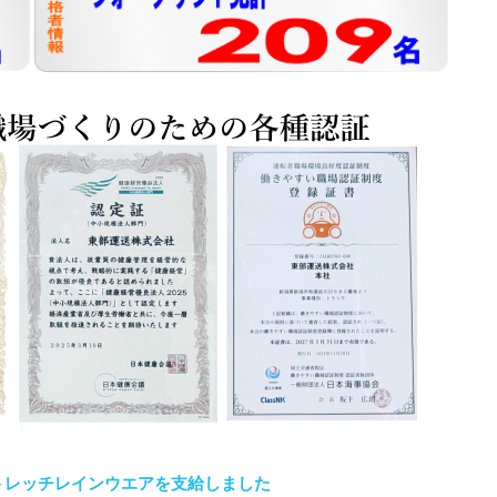
トレッチレインウエアを支給しました