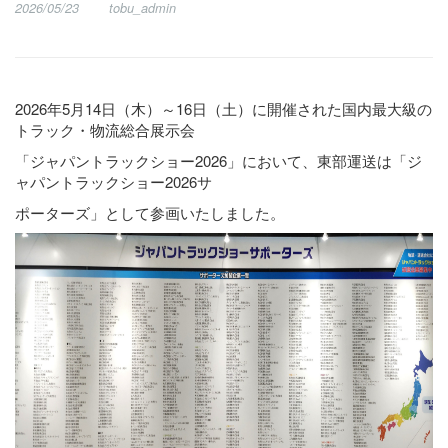
2026/05/23
tobu_admin
2026年5月14日（木）～16日（土）に開催された国内最大級の
トラック・物流総合展示会
「ジャパントラックショー2026」において、東部運送は「ジ
ャパントラックショー2026サ
ポーターズ」として参画いたしました。