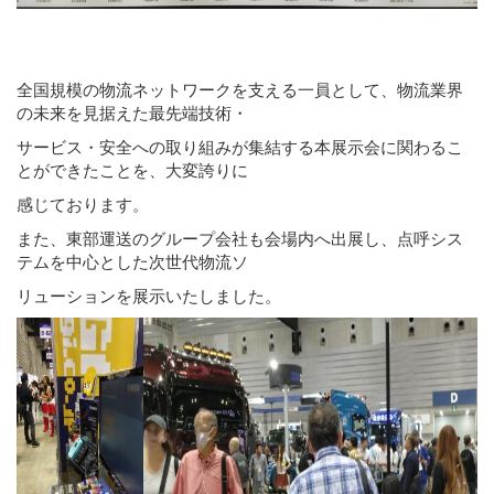
全国規模の物流ネットワークを支える一員として、物流業界
の未来を見据えた最先端技術・
サービス・安全への取り組みが集結する本展示会に関わるこ
とができたことを、大変誇りに
感じております。
また、東部運送のグループ会社も会場内へ出展し、点呼シス
テムを中心とした次世代物流ソ
リューションを展示いたしました。