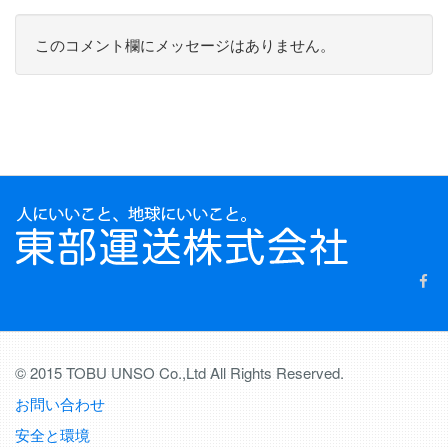
このコメント欄にメッセージはありません。
© 2015 TOBU UNSO Co.,Ltd All Rights Reserved.
お問い合わせ
安全と環境