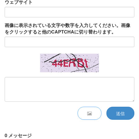
ウェブサイト
画像に表示されている文字や数字を入力してください。画像
をクリックすると他のCAPTCHAに切り替わります。
送信
0 メッセージ