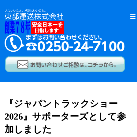
『ジャパントラックショー
2026』サポーターズとして参
加しました