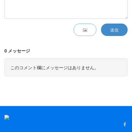
送信
0 メッセージ
このコメント欄にメッセージはありません。