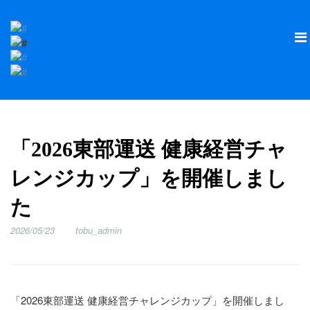
「2026東部運送 健康経営チャ
レンジカップ」を開催しまし
た
2026/05/23
tobu_admin
「2026東部運送 健康経営チャレンジカップ」を開催しまし