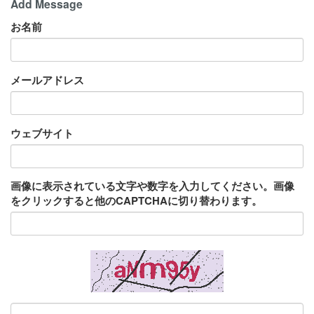
Add Message
お名前
メールアドレス
ウェブサイト
画像に表示されている文字や数字を入力してください。画像
をクリックすると他のCAPTCHAに切り替わります。