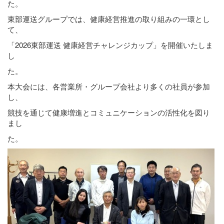
た。
東部運送グループでは、健康経営推進の取り組みの一環とし
て、
「2026東部運送 健康経営チャレンジカップ」を開催いたしま
し
た。
本大会には、各営業所・グループ会社より多くの社員が参加
し、
競技を通じて健康増進とコミュニケーションの活性化を図り
まし
た。