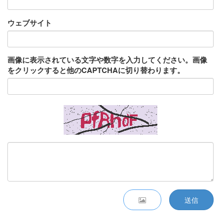
ウェブサイト
画像に表示されている文字や数字を入力してください。画像
をクリックすると他のCAPTCHAに切り替わります。
送信