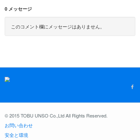
0 メッセージ
このコメント欄にメッセージはありません。
© 2015 TOBU UNSO Co.,Ltd All Rights Reserved.
お問い合わせ
安全と環境