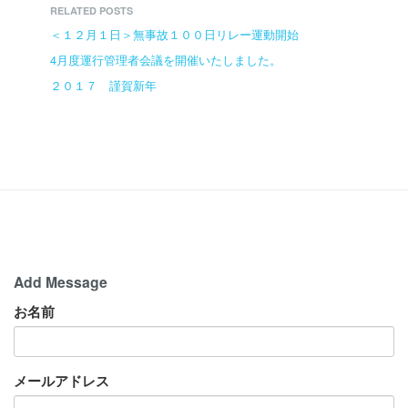
RELATED POSTS
＜１２月１日＞無事故１００日リレー運動開始
4月度運行管理者会議を開催いたしました。
２０１７ 謹賀新年
Add Message
お名前
メールアドレス