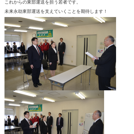
これからの東部運送を担う若者です。
未来永劫東部運送を支えていくことを期待します！