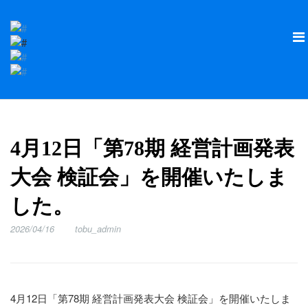
4月12日「第78期 経営計画発表
大会 検証会」を開催いたしま
した。
2026/04/16
tobu_admin
4月12日「第78期 経営計画発表大会 検証会」を開催いたしま