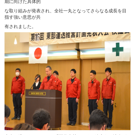
期に向けた具体的
な取り組みが発表され、全社一丸となってさらなる成長を目
指す強い意思が共
有されました。