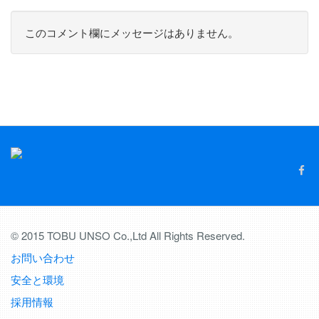
このコメント欄にメッセージはありません。
© 2015 TOBU UNSO Co.,Ltd All Rights Reserved.
お問い合わせ
安全と環境
採用情報