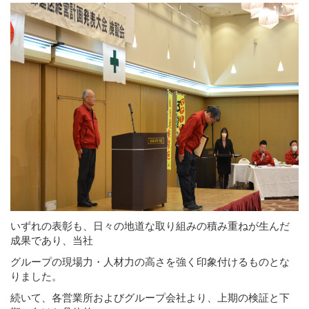
いずれの表彰も、日々の地道な取り組みの積み重ねが生んだ
成果であり、当社
グループの現場力・人材力の高さを強く印象付けるものとな
りました。
続いて、各営業所およびグループ会社より、上期の検証と下