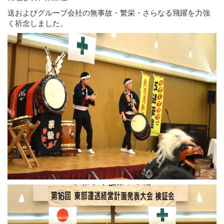
送およびグループ会社の無事故・繁栄・さらなる飛躍を力強
く祈念しました。