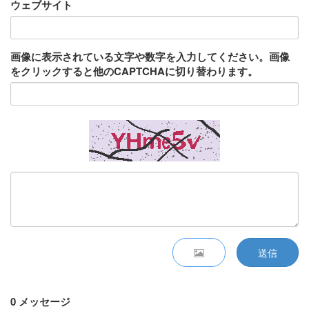
ウェブサイト
画像に表示されている文字や数字を入力してください。画像
をクリックすると他のCAPTCHAに切り替わります。
送信
0 メッセージ