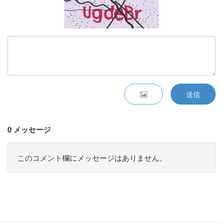
送信
0 メッセージ
このコメント欄にメッセージはありません。