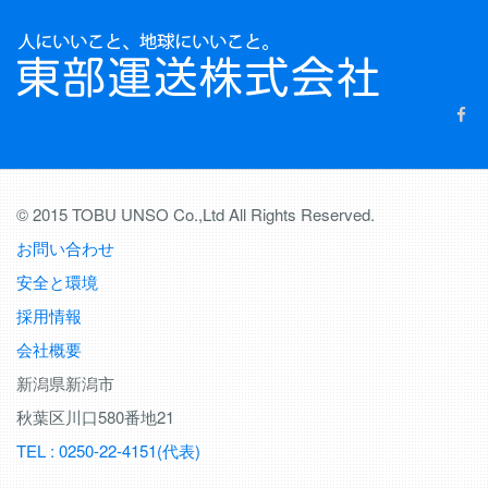
© 2015 TOBU UNSO Co.,Ltd All Rights Reserved.
お問い合わせ
安全と環境
採用情報
会社概要
新潟県新潟市
秋葉区川口580番地21
TEL : 0250-22-4151(代表)