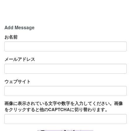
Add Message
お名前
メールアドレス
ウェブサイト
画像に表示されている文字や数字を入力してください。画像
をクリックすると他のCAPTCHAに切り替わります。