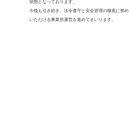
状態となっております。
今後も引き続き、法令遵守と安全管理の徹底に努め
いただける事業所運営を進めてまいります。