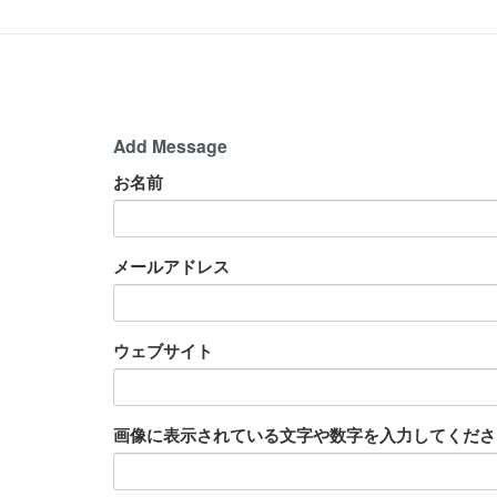
Add Message
お名前
メールアドレス
ウェブサイト
画像に表示されている文字や数字を入力してください