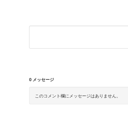
0 メッセージ
このコメント欄にメッセージはありません。