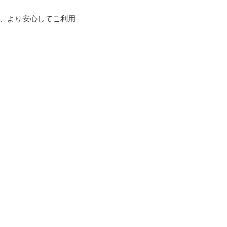
、より安心してご利用