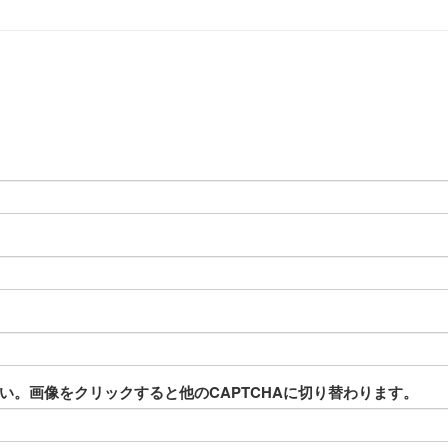
。画像をクリックすると他のCAPTCHAに切り替わります。