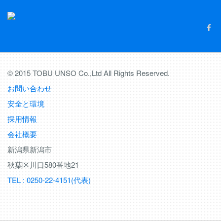
© 2015 TOBU UNSO Co.,Ltd All Rights Reserved.
お問い合わせ
安全と環境
採用情報
会社概要
新潟県新潟市
秋葉区川口580番地21
TEL : 0250-22-4151(代表)