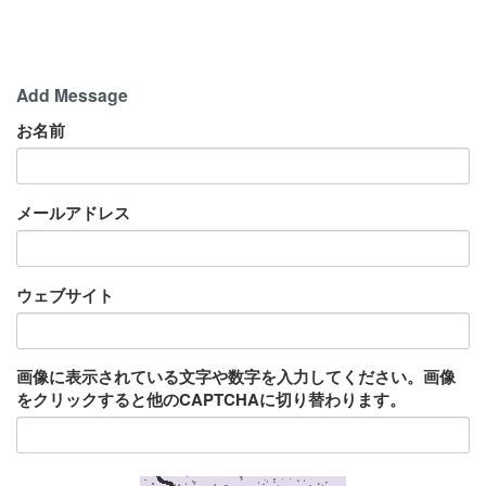
Add Message
お名前
メールアドレス
ウェブサイト
画像に表示されている文字や数字を入力してください。画像
をクリックすると他のCAPTCHAに切り替わります。