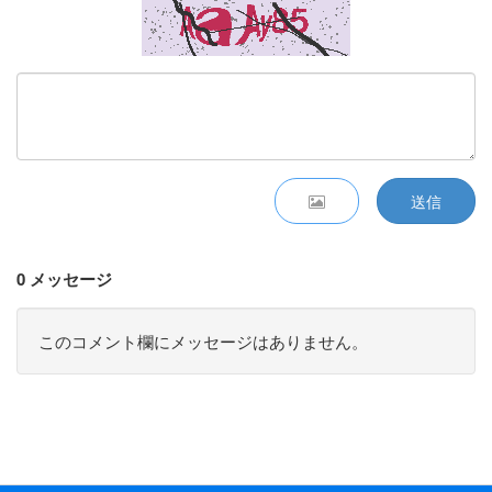
送信
0 メッセージ
このコメント欄にメッセージはありません。