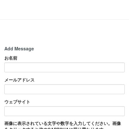
Add Message
お名前
メールアドレス
ウェブサイト
画像に表示されている文字や数字を入力してください。画像