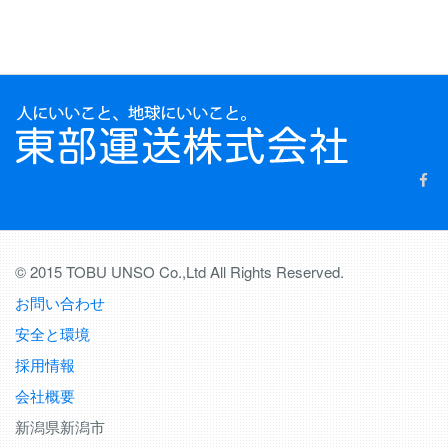
© 2015 TOBU UNSO Co.,Ltd All Rights Reserved.
お問い合わせ
安全と環境
採用情報
会社概要
新潟県新潟市