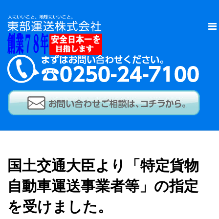
国土交通大臣より「特定貨物
自動車運送事業者等」の指定
を受けました。