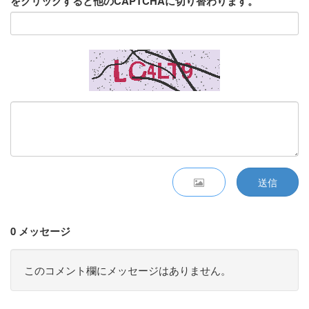
をクリックすると他のCAPTCHAに切り替わります。
送信
0 メッセージ
このコメント欄にメッセージはありません。