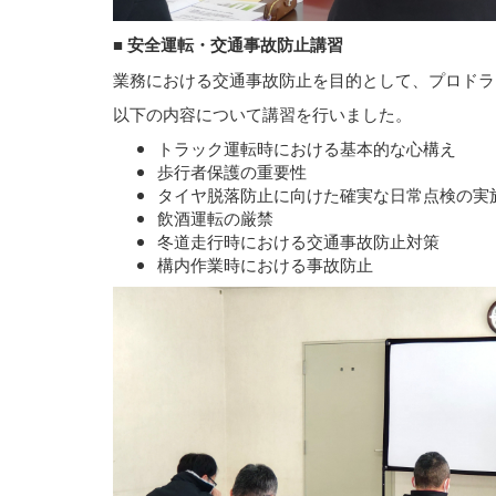
■ 安全運転・交通事故防止講習
業務における交通事故防止を目的として、プロドラ
以下の内容について講習を行いました。
トラック運転時における基本的な心構え
歩行者保護の重要性
タイヤ脱落防止に向けた確実な日常点検の実
飲酒運転の厳禁
冬道走行時における交通事故防止対策
構内作業時における事故防止