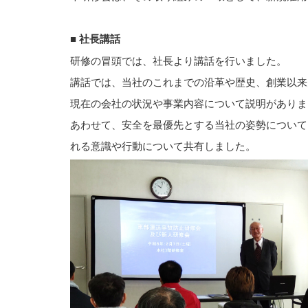
■ 社長講話
研修の冒頭では、社長より講話を行いました。
講話では、当社のこれまでの沿革や歴史、創業以来
現在の会社の状況や事業内容について説明がありま
あわせて、安全を最優先とする当社の姿勢について
れる意識や行動について共有しました。