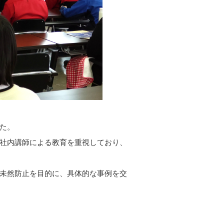
た。
社内講師による教育を重視しており、
未然防止を目的に、具体的な事例を交