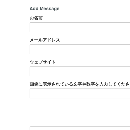
Add Message
お名前
メールアドレス
ウェブサイト
画像に表示されている文字や数字を入力してください