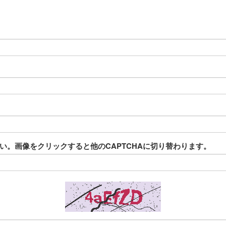
。画像をクリックすると他のCAPTCHAに切り替わります。