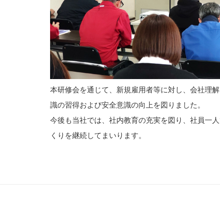
本研修会を通じて、新規雇用者等に対し、会社理解
識の習得および安全意識の向上を図りました。
今後も当社では、社内教育の充実を図り、社員一人
くりを継続してまいります。