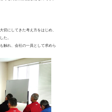
大切にしてきた考え方をはじめ、
した。
も触れ、会社の一員として求めら