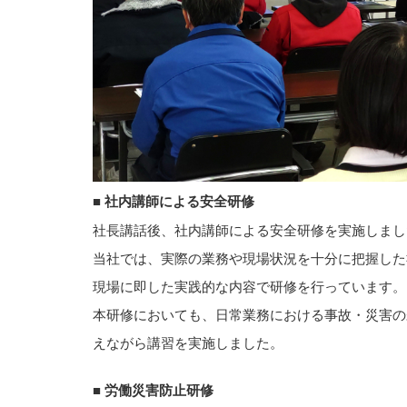
■ 社内講師による安全研修
社長講話後、社内講師による安全研修を実施しまし
当社では、実際の業務や現場状況を十分に把握した
現場に即した実践的な内容で研修を行っています。
本研修においても、日常業務における事故・災害の
えながら講習を実施しました。
■ 労働災害防止研修