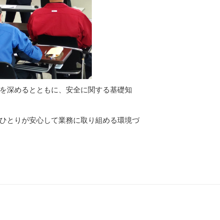
を深めるとともに、安全に関する基礎知
ひとりが安心して業務に取り組める環境づ