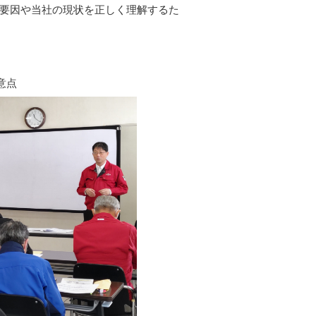
要因や当社の現状を正しく理解するた
意点