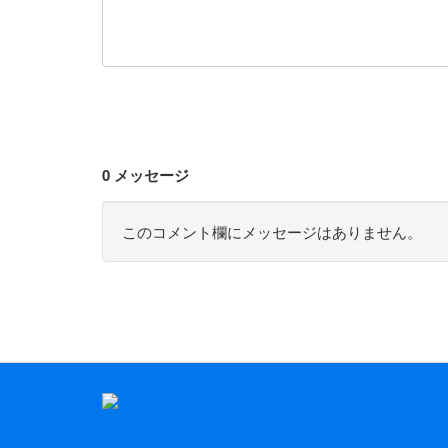
0 メッセージ
このコメント欄にメッセージはありません。