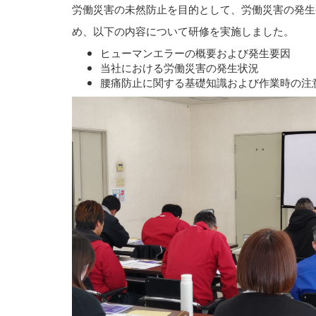
労働災害の未然防止を目的として、労働災害の発生
め、以下の内容について研修を実施しました。
ヒューマンエラーの概要および発生要因
当社における労働災害の発生状況
腰痛防止に関する基礎知識および作業時の注