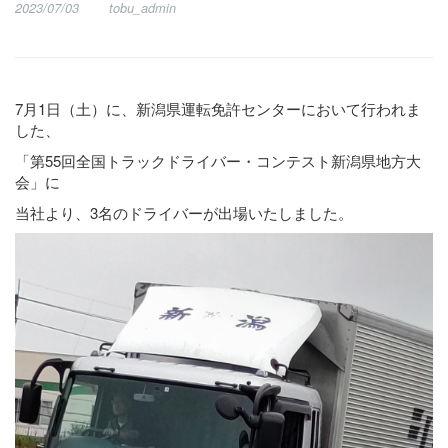
2023/07/03
tobu_admin
7月1日（土）に、新潟県運転免許センターにおいて行われま
した、
「第55回全国トラックドライバー・コンテスト新潟県地方大
会」に
当社より、3名のドライバーが出場いたしました。