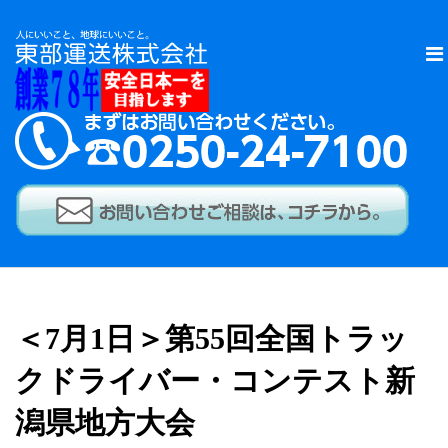
＜7月1日＞第55回全国トラッ
クドライバー・コンテスト新
潟県地方大会