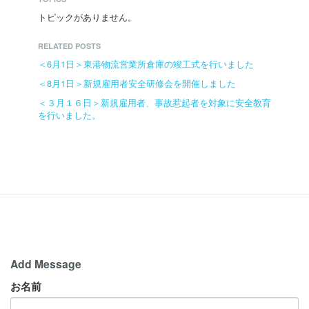
トピックがありません。
RELATED POSTS
＜6月1日＞東港物流営業所倉庫の竣工式を行いました
＜8月1日＞新規雇用者安全研修会を開催しました
＜３月１６日＞新規雇用者、事故惹起者を対象に安全教育
を行いました。
Add Message
お名前