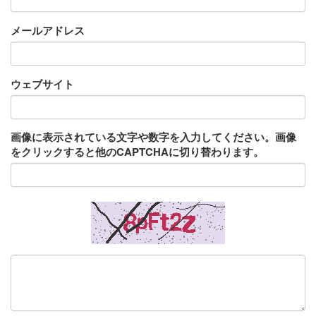
メールアドレス
ウェブサイト
画像に表示されている文字や数字を入力してください。画像
をクリックすると他のCAPTCHAに切り替わります。