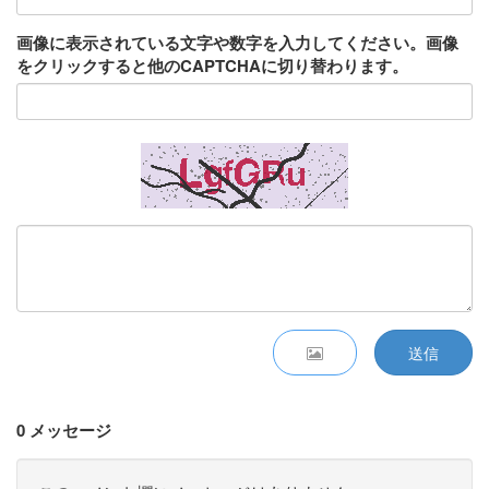
画像に表示されている文字や数字を入力してください。画像
をクリックすると他のCAPTCHAに切り替わります。
送信
0 メッセージ