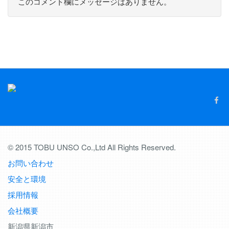
このコメント欄にメッセージはありません。
© 2015 TOBU UNSO Co.,Ltd All Rights Reserved.
お問い合わせ
安全と環境
採用情報
会社概要
新潟県新潟市