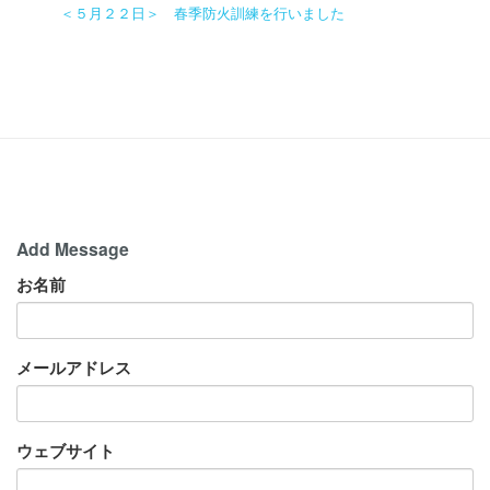
＜５月２２日＞ 春季防火訓練を行いました
Add Message
お名前
メールアドレス
ウェブサイト