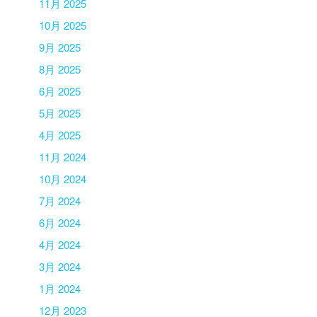
11月 2025
10月 2025
9月 2025
8月 2025
6月 2025
5月 2025
4月 2025
11月 2024
10月 2024
7月 2024
6月 2024
4月 2024
3月 2024
1月 2024
12月 2023