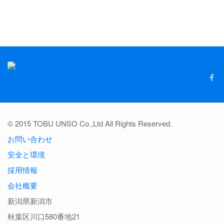
© 2015 TOBU UNSO Co.,Ltd All Rights Reserved.
お問い合わせ
安全と環境
採用情報
会社概要
新潟県新潟市
秋葉区川口580番地21