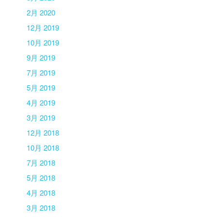
2月 2020
12月 2019
10月 2019
9月 2019
7月 2019
5月 2019
4月 2019
3月 2019
12月 2018
10月 2018
7月 2018
5月 2018
4月 2018
3月 2018