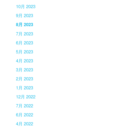
10月 2023
9月 2023
8月 2023
7月 2023
6月 2023
5月 2023
4月 2023
3月 2023
2月 2023
1月 2023
12月 2022
7月 2022
6月 2022
4月 2022