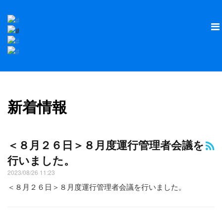
新着情報
＜８月２６日＞８月度運行管理者会議を
行いました。
2023/08/26 11:23
＜８月２６日＞８月度運行管理者会議を行いました。