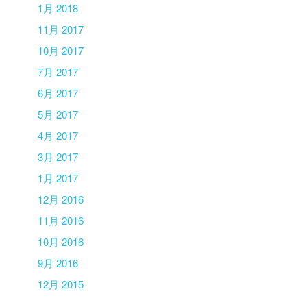
1月 2018
11月 2017
10月 2017
7月 2017
6月 2017
5月 2017
4月 2017
3月 2017
1月 2017
12月 2016
11月 2016
10月 2016
9月 2016
12月 2015