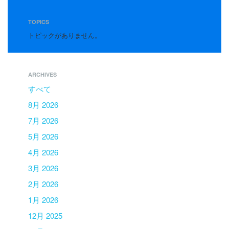
TOPICS
トピックがありません。
ARCHIVES
すべて
8月 2026
7月 2026
5月 2026
4月 2026
3月 2026
2月 2026
1月 2026
12月 2025