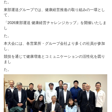
た。
東部運送グループでは、健康経営推進の取り組みの一環とし
て、
「2026東部運送 健康経営チャレンジカップ」を開催いたしま
し
た。
本大会には、各営業所・グループ会社より多くの社員が参加
し、
競技を通じて健康増進とコミュニケーションの活性化を図り
まし
た。