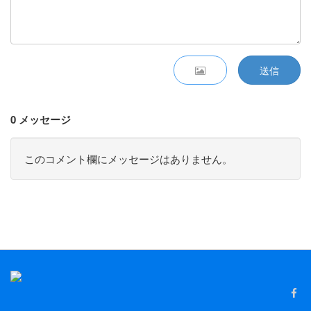
送信
0 メッセージ
このコメント欄にメッセージはありません。