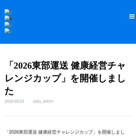
「2026東部運送 健康経営チャ
レンジカップ」を開催しまし
た
2026/05/23
tobu_admin
「2026東部運送 健康経営チャレンジカップ」を開催しまし