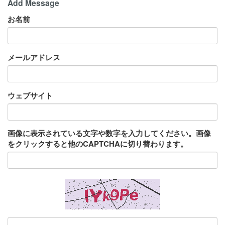
Add Message
お名前
メールアドレス
ウェブサイト
画像に表示されている文字や数字を入力してください。画像
をクリックすると他のCAPTCHAに切り替わります。