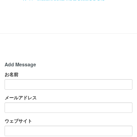
Add Message
お名前
メールアドレス
ウェブサイト