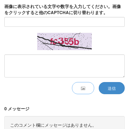
画像に表示されている文字や数字を入力してください。画像
をクリックすると他のCAPTCHAに切り替わります。
送信
0 メッセージ
このコメント欄にメッセージはありません。