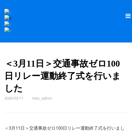
＜3月11日＞交通事故ゼロ100
日リレー運動終了式を行いま
した
2020/03/11
tobu_admin
＜3月11日＞交通事故ゼロ100日リレー運動終了式を行いまし