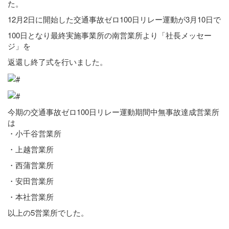
た。
12月2日に開始した交通事故ゼロ100日リレー運動が3月10日で
100日となり最終実施事業所の南営業所より「社長メッセー
ジ」を
返還し終了式を行いました。
今期の交通事故ゼロ100日リレー運動期間中無事故達成営業所
は
・小千谷営業所
・上越営業所
・西蒲営業所
・安田営業所
・本社営業所
以上の5営業所でした。