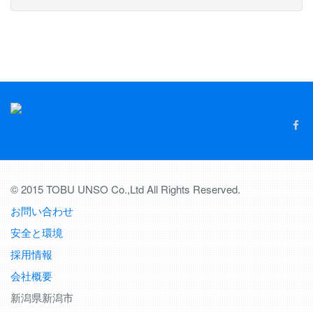
© 2015 TOBU UNSO Co.,Ltd All Rights Reserved.
お問い合わせ
安全と環境
採用情報
会社概要
新潟県新潟市