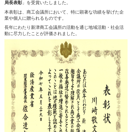
局長表彰
」を受賞いたしました。
本表彰は、商工会議所において、特に顕著な功績を挙げた企
業や個人に贈られるものです。
長年にわたり新津商工会議所の活動を通じ地域活動・社会活
動に尽力したことが評価されました。