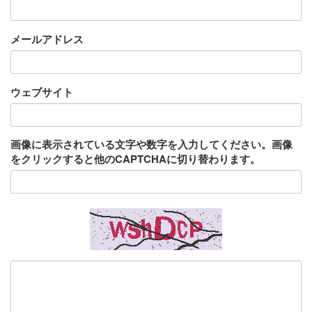
メールアドレス
ウェブサイト
画像に表示されている文字や数字を入力してください。画像
をクリックすると他のCAPTCHAに切り替わります。