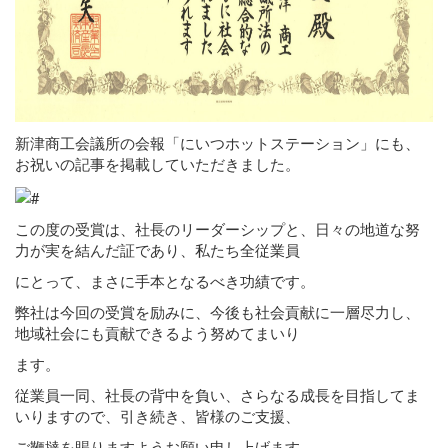
新津商工会議所の会報「にいつホットステーション」にも、
お祝いの記事を掲載していただきました。
この度の受賞は、社長のリーダーシップと、日々の地道な努
力が実を結んだ証であり、私たち全従業員
にとって、まさに手本となるべき功績です。
弊社は今回の受賞を励みに、今後も社会貢献に一層尽力し、
地域社会にも貢献できるよう努めてまいり
ます。
従業員一同、社長の背中を負い、さらなる成長を目指してま
いりますので、引き続き、皆様のご支援、
ご鞭撻を賜りますようお願い申し上げます。