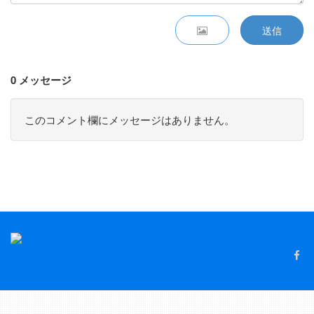
送信
0 メッセージ
このコメント欄にメッセージはありません。