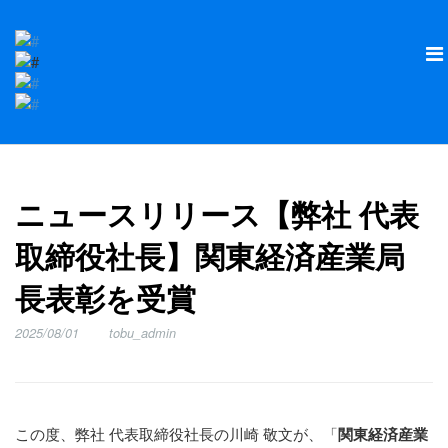
ニュースリリース【弊社 代表
取締役社長】関東経済産業局
長表彰を受賞
2025/08/01
tobu_admin
この度、弊社 代表取締役社長の川崎 敬文が、「
関東経済産業