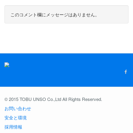
このコメント欄にメッセージはありません。
© 2015 TOBU UNSO Co.,Ltd All Rights Reserved.
お問い合わせ
安全と環境
採用情報