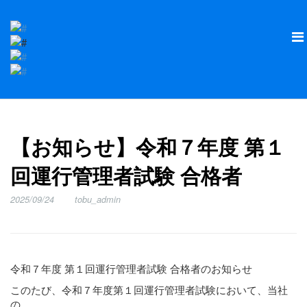
【お知らせ】令和７年度 第１
回運行管理者試験 合格者
2025/09/24
tobu_admin
令和７年度 第１回運行管理者試験 合格者のお知らせ
このたび、令和７年度第１回運行管理者試験において、当社
の