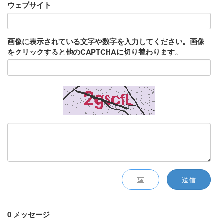
ウェブサイト
画像に表示されている文字や数字を入力してください。画像
をクリックすると他のCAPTCHAに切り替わります。
送信
0 メッセージ