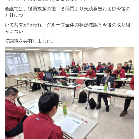
会議では、役員挨拶の後、各部門より実績報告および今後の
方針につ
いて共有が行われ、グループ全体の状況確認と今後の取り組
みについ
て認識を共有しました。