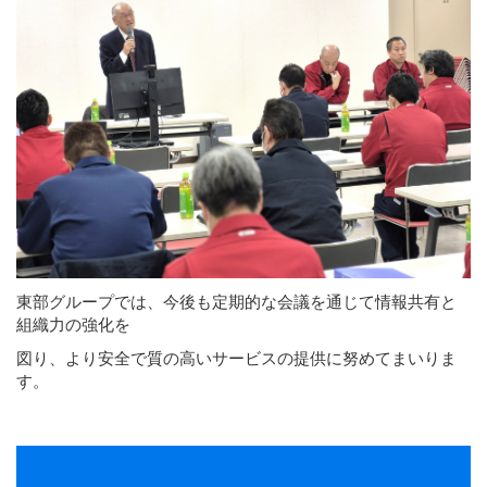
東部グループでは、今後も定期的な会議を通じて情報共有と
組織力の強化を
図り、より安全で質の高いサービスの提供に努めてまいりま
す。