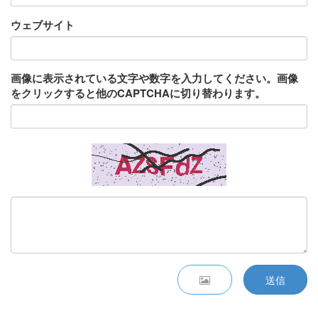
ウェブサイト
画像に表示されている文字や数字を入力してください。画像
をクリックすると他のCAPTCHAに切り替わります。
送信