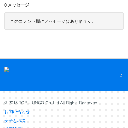
0 メッセージ
このコメント欄にメッセージはありません。
© 2015 TOBU UNSO Co.,Ltd All Rights Reserved.
お問い合わせ
安全と環境