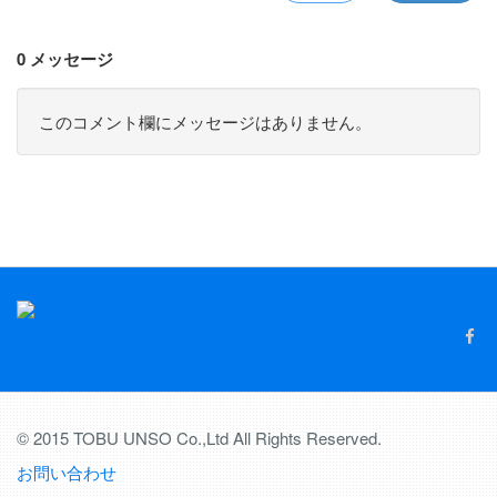
0 メッセージ
このコメント欄にメッセージはありません。
© 2015 TOBU UNSO Co.,Ltd All Rights Reserved.
お問い合わせ