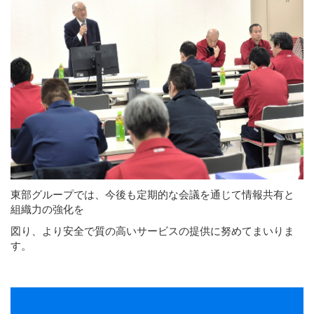
東部グループでは、今後も定期的な会議を通じて情報共有と
組織力の強化を
図り、より安全で質の高いサービスの提供に努めてまいりま
す。