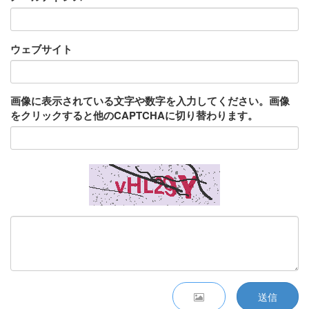
ウェブサイト
画像に表示されている文字や数字を入力してください。画像
をクリックすると他のCAPTCHAに切り替わります。
送信