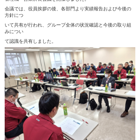
会議では、役員挨拶の後、各部門より実績報告および今後の
方針につ
いて共有が行われ、グループ全体の状況確認と今後の取り組
みについ
て認識を共有しました。