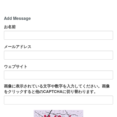
Add Message
お名前
メールアドレス
ウェブサイト
画像に表示されている文字や数字を入力してください。画像
をクリックすると他のCAPTCHAに切り替わります。