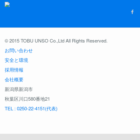
© 2015 TOBU UNSO Co.,Ltd All Rights Reserved.
お問い合わせ
安全と環境
採用情報
会社概要
新潟県新潟市
秋葉区川口580番地21
TEL : 0250-22-4151(代表)