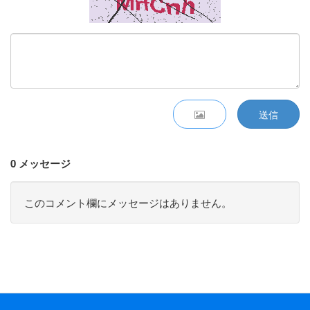
送信
0 メッセージ
このコメント欄にメッセージはありません。