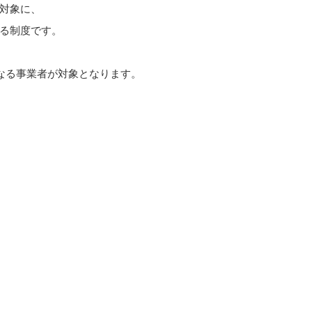
対象に、
る制度です。
になる事業者が対象となります。