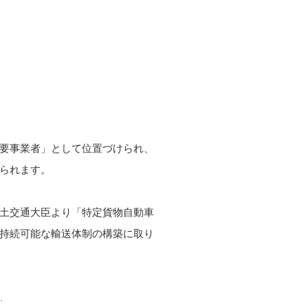
要事業者」として位置づけられ、
られます。
土交通大臣より「特定貨物自動車
持続可能な輸送体制の構築に取り
.