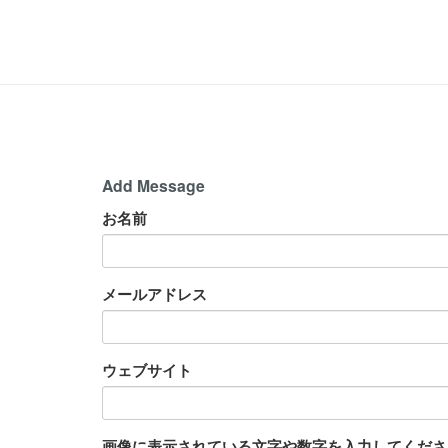
Add Message
お名前
メールアドレス
ウェブサイト
画像に表示されている文字や数字を入力してください