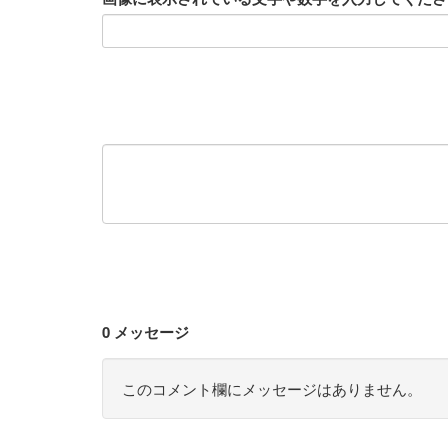
0 メッセージ
このコメント欄にメッセージはありません。