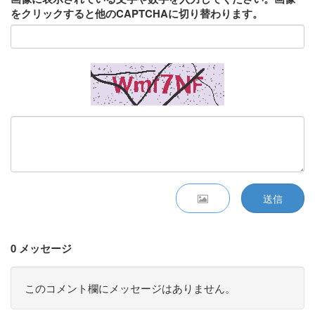
をクリックすると他のCAPTCHAに切り替わります。
送信
0 メッセージ
このコメント欄にメッセージはありません。