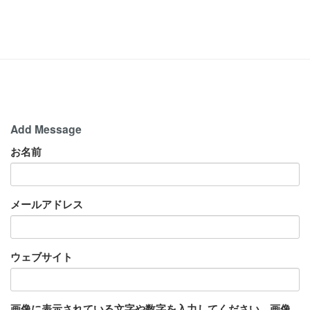
Add Message
お名前
メールアドレス
ウェブサイト
画像に表示されている文字や数字を入力してください。画像