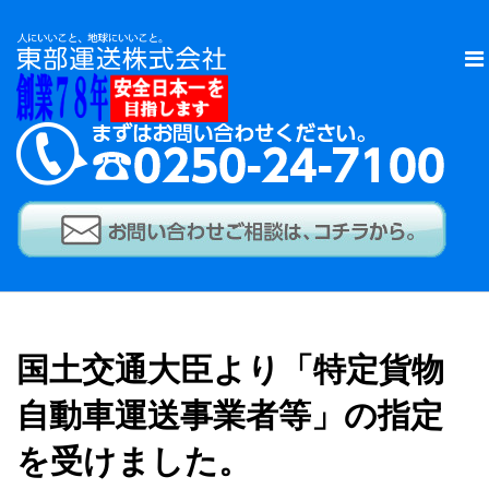
国土交通大臣より「特定貨物
自動車運送事業者等」の指定
を受けました。