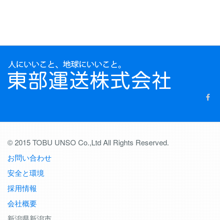
© 2015 TOBU UNSO Co.,Ltd All Rights Reserved.
お問い合わせ
安全と環境
採用情報
会社概要
新潟県新潟市