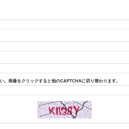
。画像をクリックすると他のCAPTCHAに切り替わります。