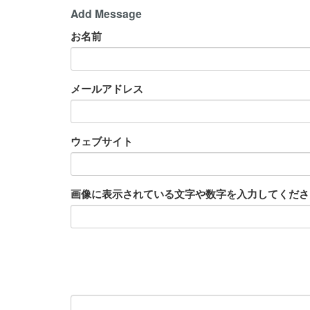
Add Message
お名前
メールアドレス
ウェブサイト
画像に表示されている文字や数字を入力してください