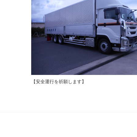
【安全運行を祈願します】