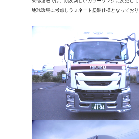
東部運送では、順次新しいカラーリングに変更して
地球環境に考慮しラミネート塗装仕様となっており