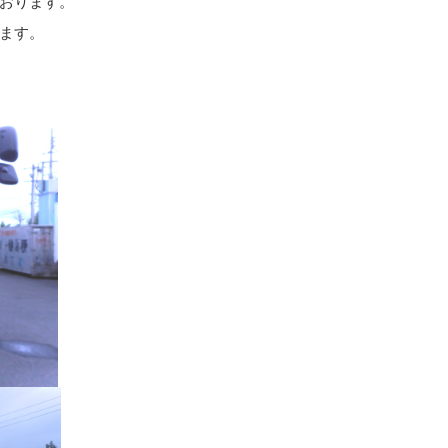
おります。
ます。