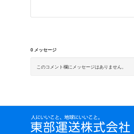
0 メッセージ
このコメント欄にメッセージはありません。