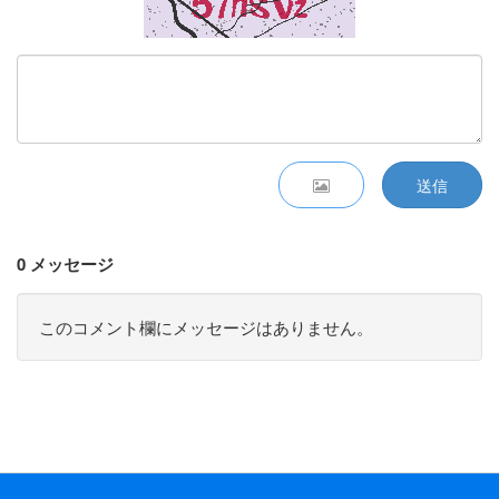
送信
0 メッセージ
このコメント欄にメッセージはありません。