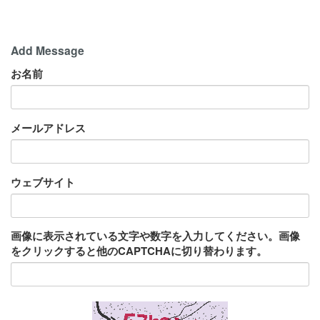
Add Message
お名前
メールアドレス
ウェブサイト
画像に表示されている文字や数字を入力してください。画像
をクリックすると他のCAPTCHAに切り替わります。