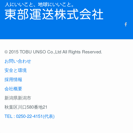
© 2015 TOBU UNSO Co.,Ltd All Rights Reserved.
お問い合わせ
安全と環境
採用情報
会社概要
新潟県新潟市
秋葉区川口580番地21
TEL : 0250-22-4151(代表)