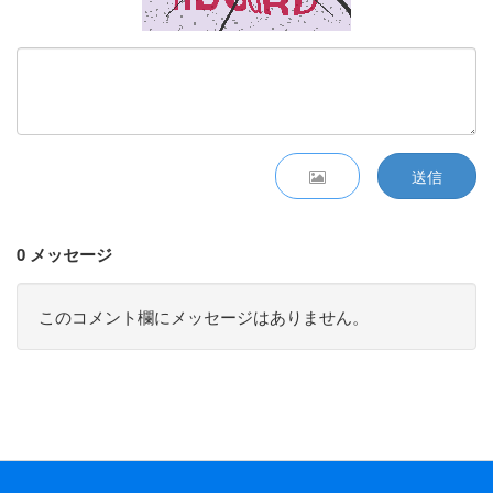
送信
0 メッセージ
このコメント欄にメッセージはありません。