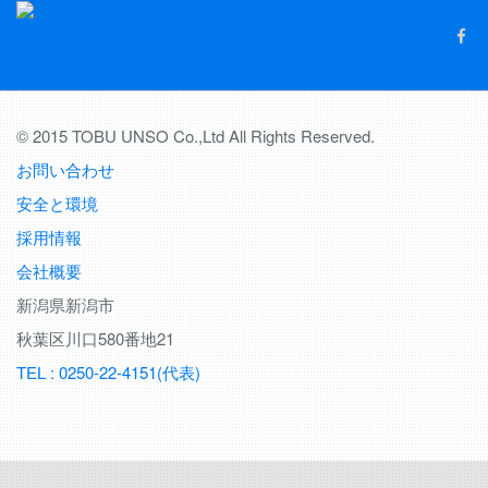
© 2015 TOBU UNSO Co.,Ltd All Rights Reserved.
お問い合わせ
安全と環境
採用情報
会社概要
新潟県新潟市
秋葉区川口580番地21
TEL : 0250-22-4151(代表)