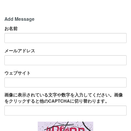
Add Message
お名前
メールアドレス
ウェブサイト
画像に表示されている文字や数字を入力してください。画像
をクリックすると他のCAPTCHAに切り替わります。