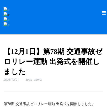
【12月1日】第78期 交通事故ゼ
ロリレー運動 出発式を開催し
ました
2025/12/01
tobu_admin
第78期 交通事故ゼロリレー運動 出発式を開催しました。