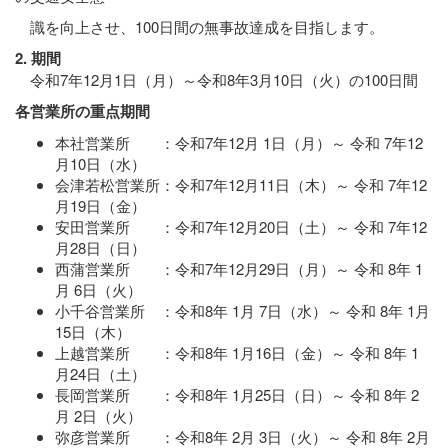
識を向上させ、100日間の無事故達成を目指します。
2. 期間
令和7年12月1日（月）～令和8年3月10日（火）の100日間
各営業所の重点期間
本社営業所 ：令和7年12月 1日（月）～ 令和 7年12
月10日（水）
会津若松営業所：令和7年12月11日（木）～ 令和 7年12
月19日（金）
安田営業所 ：令和7年12月20日（土）～ 令和 7年12
月28日（日）
西蒲営業所 ：令和7年12月29日（月）～ 令和 8年 1
月 6日（火）
小千谷営業所 ：令和8年 1月 7日（水）～ 令和 8年 1月
15日（木）
上越営業所 ：令和8年 1月16日（金）～ 令和 8年 1
月24日（土）
長岡営業所 ：令和8年 1月25日（日）～ 令和 8年 2
月 2日（火）
弥彦営業所 ：令和8年 2月 3日（火）～ 令和 8年 2月