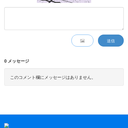
送信
0 メッセージ
このコメント欄にメッセージはありません。