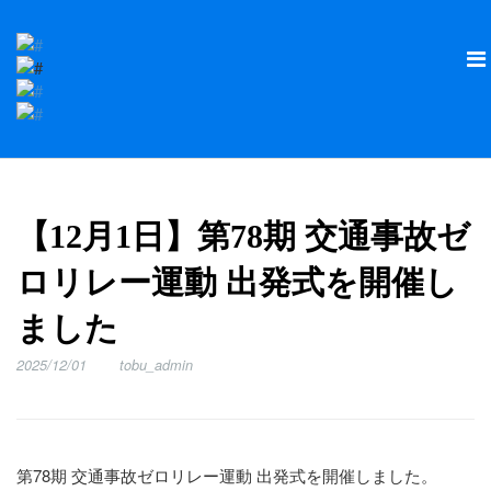
【12月1日】第78期 交通事故ゼ
ロリレー運動 出発式を開催し
ました
2025/12/01
tobu_admin
第78期 交通事故ゼロリレー運動 出発式を開催しました。