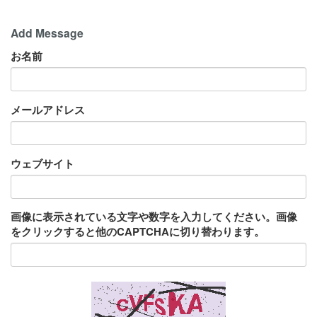
Add Message
お名前
メールアドレス
ウェブサイト
画像に表示されている文字や数字を入力してください。画像
をクリックすると他のCAPTCHAに切り替わります。