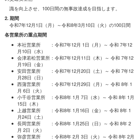
識を向上させ、100日間の無事故達成を目指します。
2. 期間
令和7年12月1日（月）～令和8年3月10日（火）の100日間
各営業所の重点期間
本社営業所 ：令和7年12月 1日（月）～ 令和 7年12
月10日（水）
会津若松営業所：令和7年12月11日（木）～ 令和 7年12
月19日（金）
安田営業所 ：令和7年12月20日（土）～ 令和 7年12
月28日（日）
西蒲営業所 ：令和7年12月29日（月）～ 令和 8年 1
月 6日（火）
小千谷営業所 ：令和8年 1月 7日（水）～ 令和 8年 1月
15日（木）
上越営業所 ：令和8年 1月16日（金）～ 令和 8年 1
月24日（土）
長岡営業所 ：令和8年 1月25日（日）～ 令和 8年 2
月 2日（火）
弥彦営業所 ：令和8年 2月 3日（火）～ 令和 8年 2月